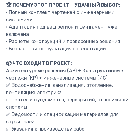
🏆 ПОЧЕМУ ЭТОТ ПРОЕКТ — УДАЧНЫЙ ВЫБОР:
• Полный комплект чертежей с инженерными
системами
• Адаптация под ваш регион и фундамент уже
включена
• Расчеты конструкций и проверенные решения
• Бесплатная консультация по адаптации
📦 ЧТО ВХОДИТ В ПРОЕКТ:
Архитектурные решения (АР) + Конструктивные
чертежи (КР) + Инженерные системы (ИС)
✅ Водоснабжение, канализация, отопление,
вентиляция, электрика
✅ Чертежи фундамента, перекрытий, стропильной
системы
✅ Ведомости и спецификации материалов для
строителей
✅ Указания к производству работ