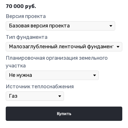
70 000
руб.
Версия проекта
Тип фундамента
Планировочная организация земельного
участка
Источник теплоснабжения
Купить