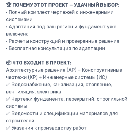
🏆 ПОЧЕМУ ЭТОТ ПРОЕКТ — УДАЧНЫЙ ВЫБОР:
• Полный комплект чертежей с инженерными
системами
• Адаптация под ваш регион и фундамент уже
включена
• Расчеты конструкций и проверенные решения
• Бесплатная консультация по адаптации
📦 ЧТО ВХОДИТ В ПРОЕКТ:
Архитектурные решения (АР) + Конструктивные
чертежи (КР) + Инженерные системы (ИС)
✅ Водоснабжение, канализация, отопление,
вентиляция, электрика
✅ Чертежи фундамента, перекрытий, стропильной
системы
✅ Ведомости и спецификации материалов для
строителей
✅ Указания к производству работ