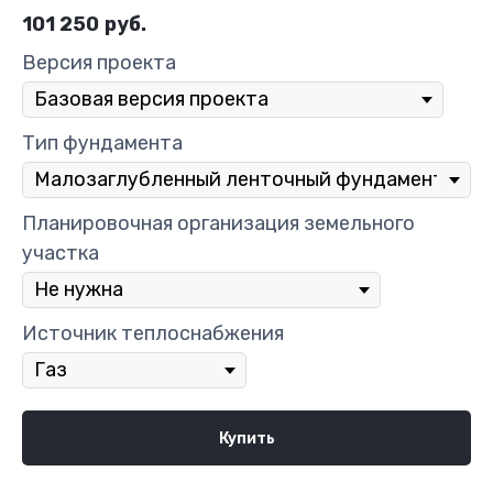
101 250
руб.
Версия проекта
Тип фундамента
Планировочная организация земельного
участка
Источник теплоснабжения
Купить