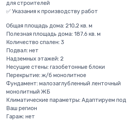
для строителей
✅ Указания к производству работ
Общая площадь дома: 210,2 кв. м
Полезная площадь дома: 187.6 кв. м
Количество спален: 3
Подвал: нет
Надземных этажей: 2
Несущие стены: газобетонные блоки
Перекрытие: ж/б монолитное
Фундамент: малозаглубленный ленточный
монолитный ЖБ
Климатические параметры: Адаптируем под
Ваш регион
Гараж: нет