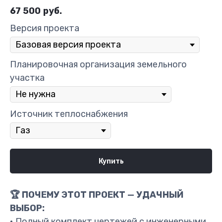
67 500
руб.
Версия проекта
Планировочная организация земельного
участка
Источник теплоснабжения
Купить
🏆 ПОЧЕМУ ЭТОТ ПРОЕКТ — УДАЧНЫЙ
ВЫБОР:
• Полный комплект чертежей с инженерными