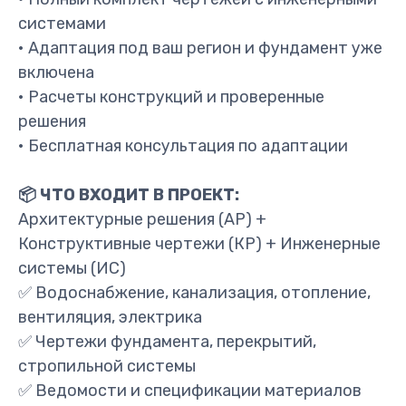
системами
• Адаптация под ваш регион и фундамент уже
включена
• Расчеты конструкций и проверенные
решения
• Бесплатная консультация по адаптации
📦 ЧТО ВХОДИТ В ПРОЕКТ:
Архитектурные решения (АР) +
Конструктивные чертежи (КР) + Инженерные
системы (ИС)
✅ Водоснабжение, канализация, отопление,
вентиляция, электрика
✅ Чертежи фундамента, перекрытий,
стропильной системы
✅ Ведомости и спецификации материалов