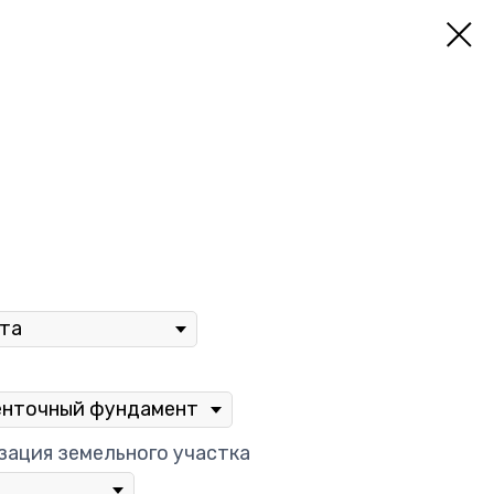
зация земельного участка