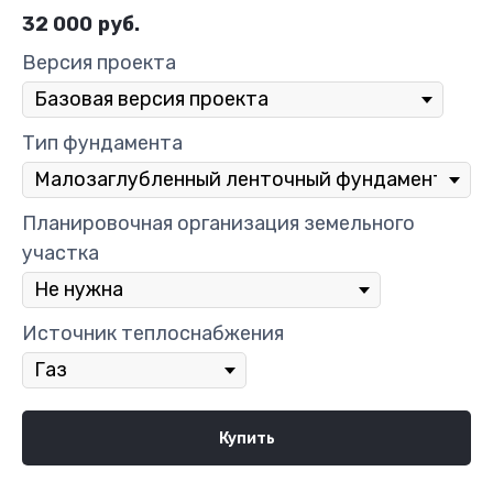
32 000
руб.
Версия проекта
Тип фундамента
Планировочная организация земельного
участка
Источник теплоснабжения
Купить