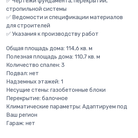
✅ Чертежи фундамента, перекрытий,
стропильной системы
✅ Ведомости и спецификации материалов
для строителей
✅ Указания к производству работ
Общая площадь дома: 114,6 кв. м
Полезная площадь дома: 110,7 кв. м
Количество спален: 3
Подвал: нет
Надземных этажей: 1
Несущие стены: газобетонные блоки
Перекрытие: балочное
Климатические параметры: Адаптируем под
Ваш регион
Гараж: нет