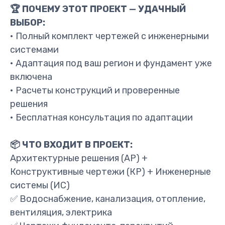
🏆 ПОЧЕМУ ЭТОТ ПРОЕКТ — УДАЧНЫЙ
ВЫБОР:
• Полный комплект чертежей с инженерными
системами
• Адаптация под ваш регион и фундамент уже
включена
• Расчеты конструкций и проверенные
решения
• Бесплатная консультация по адаптации
📦 ЧТО ВХОДИТ В ПРОЕКТ:
Архитектурные решения (АР) +
Конструктивные чертежи (КР) + Инженерные
системы (ИС)
✅ Водоснабжение, канализация, отопление,
вентиляция, электрика